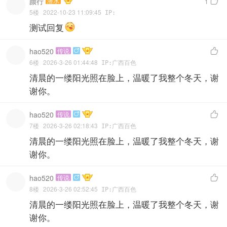
颜行
潜水

1
5楼
2022-10-23 11:09:45
IP:
测试回复
hao520
传说


6楼
2026-3-26 01:44:48
IP:广西百色
清晨的一缕阳光照在脸上，温暖了我整个冬天，谢
谢你。
hao520
传说


7楼
2026-3-26 02:18:43
IP:广西百色
清晨的一缕阳光照在脸上，温暖了我整个冬天，谢
谢你。
hao520
传说


8楼
2026-3-26 02:52:45
IP:广西百色
清晨的一缕阳光照在脸上，温暖了我整个冬天，谢
谢你。