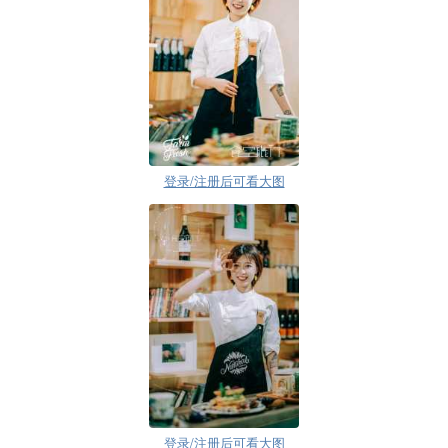
登录/注册后可看大图
登录/注册后可看大图